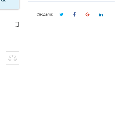
Сподели: