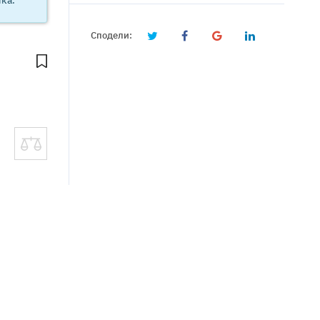
Сподели: