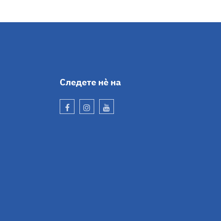
Следете нѐ на